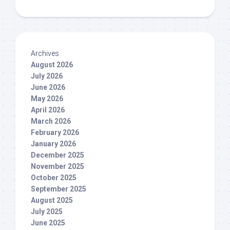
Archives
August 2026
July 2026
June 2026
May 2026
April 2026
March 2026
February 2026
January 2026
December 2025
November 2025
October 2025
September 2025
August 2025
July 2025
June 2025