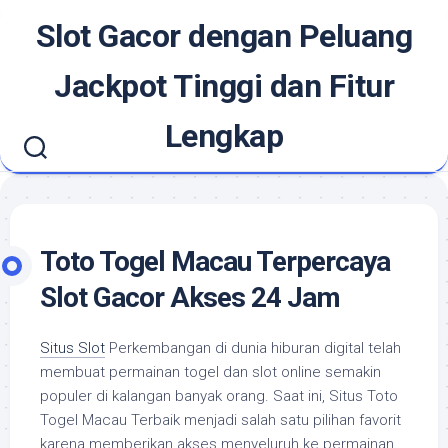
Skip
Slot Gacor dengan Peluang
to
content
Jackpot Tinggi dan Fitur
Lengkap
Toto Togel Macau Terpercaya
Slot Gacor Akses 24 Jam
Situs Slot
Perkembangan di dunia hiburan digital telah
membuat permainan togel dan slot online semakin
populer di kalangan banyak orang. Saat ini, Situs Toto
Togel Macau Terbaik menjadi salah satu pilihan favorit
karena memberikan akses menyeluruh ke permainan