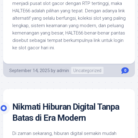
menjadi pusat slot gacor dengan RTP tertinggi, maka
HALTE66 adalah pilihan yang tepat. Dengan adanya link
alternatif yang selalu berfungsi, koleksi slot yang paling
lengkap, sistem keamanan yang modern, dan peluang
kemenangan yang besar, HALTE66 benar-benar pantas
disebut sebagai tempat berkumpulnya link untuk login
ke slot gacor hari ini.
September 14, 2025
by
admin
Uncategorized
0
Nikmati Hiburan Digital Tanpa
Batas di Era Modern
Di zaman sekarang, hiburan digital semakin mudah