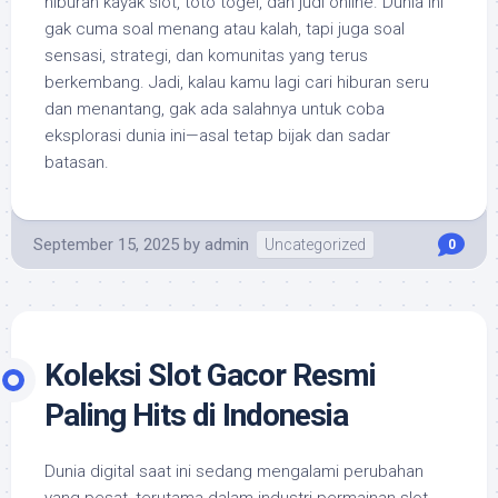
hiburan kayak slot, toto togel, dan judi online. Dunia ini
gak cuma soal menang atau kalah, tapi juga soal
sensasi, strategi, dan komunitas yang terus
berkembang. Jadi, kalau kamu lagi cari hiburan seru
dan menantang, gak ada salahnya untuk coba
eksplorasi dunia ini—asal tetap bijak dan sadar
batasan.
September 15, 2025
by
admin
Uncategorized
0
Koleksi Slot Gacor Resmi
Paling Hits di Indonesia
Dunia digital saat ini sedang mengalami perubahan