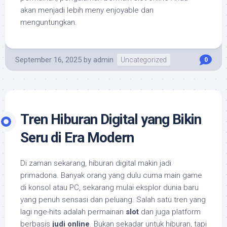
akan menjadi lebih meny enjoyable dan
menguntungkan.
September 16, 2025
by
admin
Uncategorized
0
Tren Hiburan Digital yang Bikin
Seru di Era Modern
Di zaman sekarang, hiburan digital makin jadi
primadona. Banyak orang yang dulu cuma main game
di konsol atau PC, sekarang mulai eksplor dunia baru
yang penuh sensasi dan peluang. Salah satu tren yang
lagi nge-hits adalah permainan
slot
dan juga platform
berbasis
judi online
. Bukan sekadar untuk hiburan, tapi