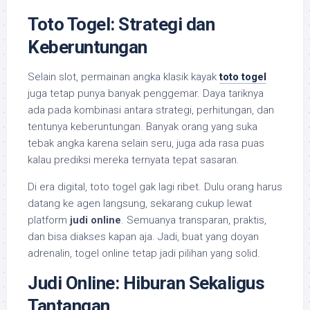
Toto Togel: Strategi dan
Keberuntungan
Selain slot, permainan angka klasik kayak
toto togel
juga tetap punya banyak penggemar. Daya tariknya
ada pada kombinasi antara strategi, perhitungan, dan
tentunya keberuntungan. Banyak orang yang suka
tebak angka karena selain seru, juga ada rasa puas
kalau prediksi mereka ternyata tepat sasaran.
Di era digital, toto togel gak lagi ribet. Dulu orang harus
datang ke agen langsung, sekarang cukup lewat
platform
judi online
. Semuanya transparan, praktis,
dan bisa diakses kapan aja. Jadi, buat yang doyan
adrenalin, togel online tetap jadi pilihan yang solid.
Judi Online: Hiburan Sekaligus
Tantangan