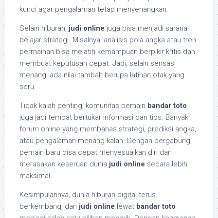
kunci agar pengalaman tetap menyenangkan.
Selain hiburan,
judi online
juga bisa menjadi sarana
belajar strategi. Misalnya, analisis pola angka atau tren
permainan bisa melatih kemampuan berpikir kritis dan
membuat keputusan cepat. Jadi, selain sensasi
menang, ada nilai tambah berupa latihan otak yang
seru.
Tidak kalah penting, komunitas pemain
bandar toto
juga jadi tempat bertukar informasi dan tips. Banyak
forum online yang membahas strategi, prediksi angka,
atau pengalaman menang-kalah. Dengan bergabung,
pemain baru bisa cepat menyesuaikan diri dan
merasakan keseruan dunia
judi online
secara lebih
maksimal.
Kesimpulannya, dunia hiburan digital terus
berkembang, dan
judi online
lewat
bandar toto