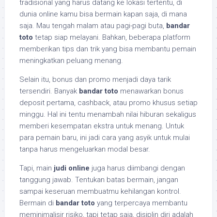
tradisional yang harus datang ke lokasi tertentu, di
dunia online kamu bisa bermain kapan saja, di mana
saja. Mau tengah malam atau pagi-pagi buta,
bandar
toto
tetap siap melayani. Bahkan, beberapa platform
memberikan tips dan trik yang bisa membantu pemain
meningkatkan peluang menang.
Selain itu, bonus dan promo menjadi daya tarik
tersendiri. Banyak
bandar toto
menawarkan bonus
deposit pertama, cashback, atau promo khusus setiap
minggu. Hal ini tentu menambah nilai hiburan sekaligus
memberi kesempatan ekstra untuk menang. Untuk
para pemain baru, ini jadi cara yang asyik untuk mulai
tanpa harus mengeluarkan modal besar.
Tapi, main
judi online
juga harus diimbangi dengan
tanggung jawab. Tentukan batas bermain, jangan
sampai keseruan membuatmu kehilangan kontrol.
Bermain di
bandar toto
yang terpercaya membantu
meminimalisir risiko, tapi tetap saja, disiplin diri adalah