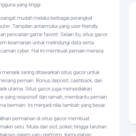
gguna yang tinggi.
sangat mudah melalui berbagai perangkat
uter. Tampilan antarmuka yang user-friendly
 pencarian game favorit. Selain itu, situs gacor
tem keamanan untuk melindungi data serta
ancaman cyber. Hal ini membuat pemain merasa
 menarik sering ditawarkan situs gacor untuk
menang pemain. Bonus deposit, cashback, dan
tarik utama. Situs gacor juga menyediakan
ce yang responsif dan ramah, membantu pemain
a bermain. Ini menjadi nilai tambah yang besar.
ilihan permainan di situs gacor membuat
kin seru. Mulai dari slot, poker, hingga taruhan
diakses dalam satu platform. Kemudahan