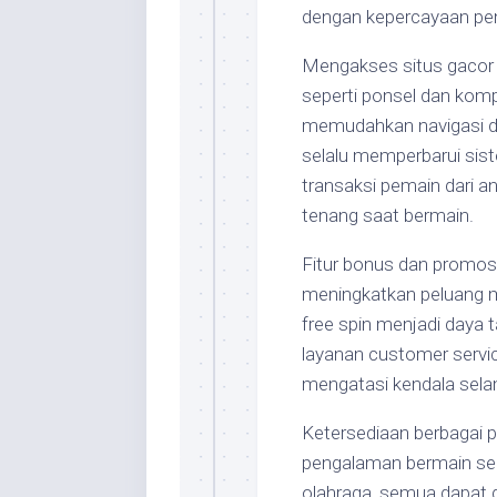
dengan kepercayaan pen
Mengakses situs gacor 
seperti ponsel dan komp
memudahkan navigasi dan
selalu memperbarui sis
transaksi pemain dari 
tenang saat bermain.
Fitur bonus dan promosi
meningkatkan peluang 
free spin menjadi daya 
layanan customer servi
mengatasi kendala selam
Ketersediaan berbagai p
pengalaman bermain sema
olahraga, semua dapat 