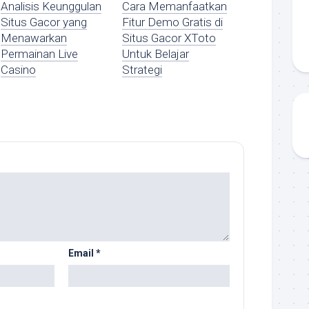
Analisis Keunggulan
Cara Memanfaatkan
Situs Gacor yang
Fitur Demo Gratis di
Menawarkan
Situs Gacor XToto
Permainan Live
Untuk Belajar
Casino
Strategi
Email
*