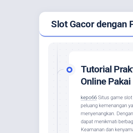
Skip
Slot Gacor dengan 
to
content
Tutorial Prak
Online Pakai
kepo66
Situs game slot
peluang kemenangan yan
menyenangkan. Dengan b
dapat menikmati berbag
Keamanan dan kenyamana