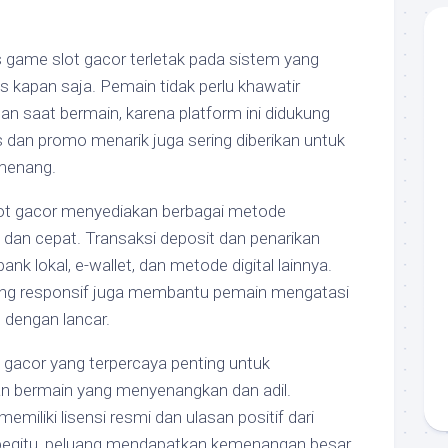
 game slot gacor terletak pada sistem yang
s kapan saja. Pemain tidak perlu khawatir
an saat bermain, karena platform ini didukung
s dan promo menarik juga sering diberikan untuk
menang.
slot gacor menyediakan berbagai metode
an cepat. Transaksi deposit dan penarikan
ank lokal, e-wallet, dan metode digital lainnya.
ng responsif juga membantu pemain mengatasi
 dengan lancar.
 gacor yang terpercaya penting untuk
 bermain yang menyenangkan dan adil.
emiliki lisensi resmi dan ulasan positif dari
begitu, peluang mendapatkan kemenangan besar