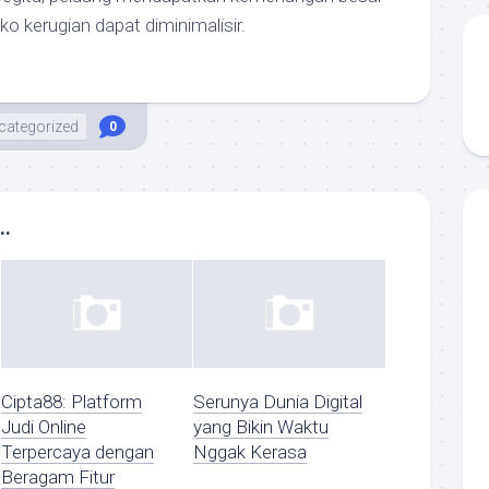
ko kerugian dapat diminimalisir.
categorized
0
..
Cipta88: Platform
Serunya Dunia Digital
Judi Online
yang Bikin Waktu
Terpercaya dengan
Nggak Kerasa
Beragam Fitur