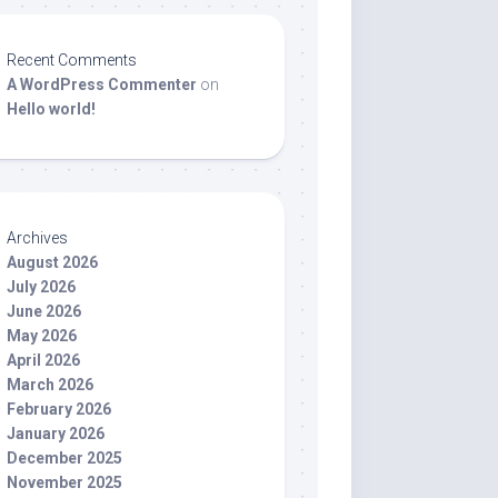
Recent Comments
A WordPress Commenter
on
Hello world!
Archives
August 2026
July 2026
June 2026
May 2026
April 2026
March 2026
February 2026
January 2026
December 2025
November 2025