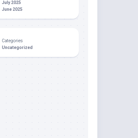
July 2025
June 2025
Categories
Uncategorized