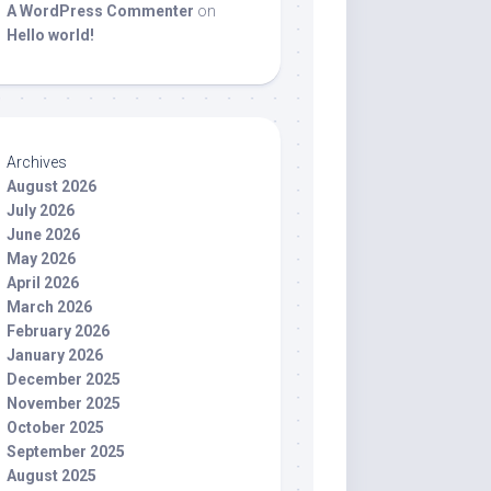
A WordPress Commenter
on
Hello world!
Archives
August 2026
July 2026
June 2026
May 2026
April 2026
March 2026
February 2026
January 2026
December 2025
November 2025
October 2025
September 2025
August 2025