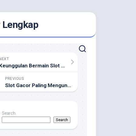
r Lengkap
NEXT
Keunggulan Bermain Slot Gacor di Platform Terpercaya
PREVIOUS
Slot Gacor Paling Menguntungkan dan Stabil
Search
Search