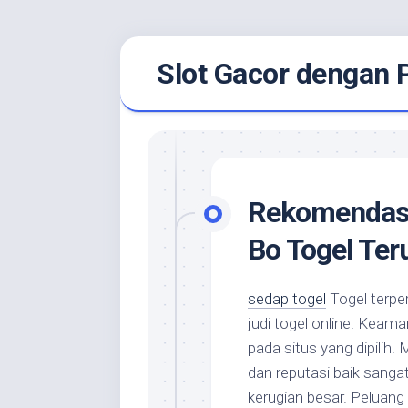
Skip
Slot Gacor dengan 
to
content
Rekomendasi
Bo Togel Teru
sedap togel
Togel terpe
judi togel online. Keam
pada situs yang dipilih.
dan reputasi baik sangat
kerugian besar. Peluang