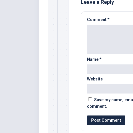
Leave a Reply
Comment
*
Name
*
Website
Save my name, email,
comment.