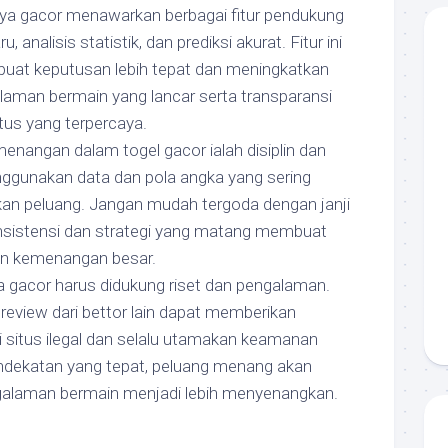
rcaya gacor menawarkan berbagai fitur pendukung
, analisis statistik, dan prediksi akurat. Fitur ini
at keputusan lebih tepat dan meningkatkan
aman bermain yang lancar serta transparansi
tus yang terpercaya.
nangan dalam togel gacor ialah disiplin dan
ggunakan data dan pola angka yang sering
kan peluang. Jangan mudah tergoda dengan janji
sistensi dan strategi yang matang membuat
gan kemenangan besar.
a gacor harus didukung riset dan pengalaman.
eview dari bettor lain dapat memberikan
 situs ilegal dan selalu utamakan keamanan
endekatan yang tepat, peluang menang akan
galaman bermain menjadi lebih menyenangkan.