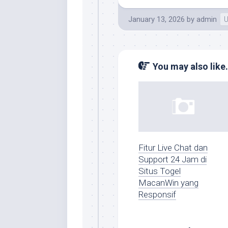
January 13, 2026
by
admin
U
You may also like.
Fitur Live Chat dan
Support 24 Jam di
Situs Togel
MacanWin yang
Responsif