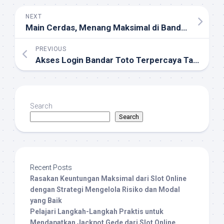
NEXT
Main Cerdas, Menang Maksimal di Bandar Slot Online
PREVIOUS
Akses Login Bandar Toto Terpercaya Tanpa Delay
Search
Search
Recent Posts
Rasakan Keuntungan Maksimal dari Slot Online
dengan Strategi Mengelola Risiko dan Modal
yang Baik
Pelajari Langkah-Langkah Praktis untuk
Mendapatkan Jackpot Gede dari Slot Online