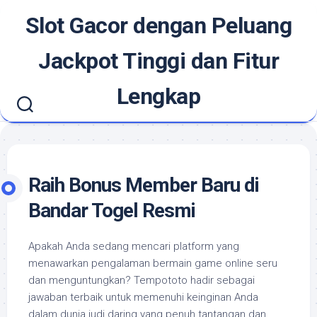
Skip
Slot Gacor dengan Peluang
to
content
Jackpot Tinggi dan Fitur
Lengkap
Raih Bonus Member Baru di
Bandar Togel Resmi
Apakah Anda sedang mencari platform yang
menawarkan pengalaman bermain game online seru
dan menguntungkan? Tempototo hadir sebagai
jawaban terbaik untuk memenuhi keinginan Anda
dalam dunia judi daring yang penuh tantangan dan