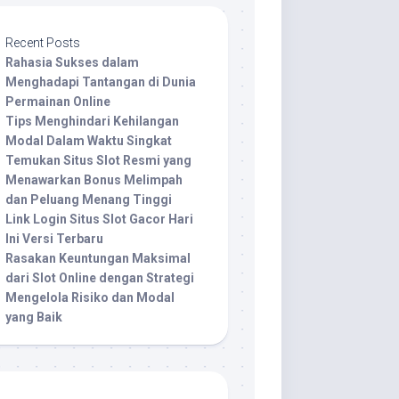
Recent Posts
Rahasia Sukses dalam
Menghadapi Tantangan di Dunia
Permainan Online
Tips Menghindari Kehilangan
Modal Dalam Waktu Singkat
Temukan Situs Slot Resmi yang
Menawarkan Bonus Melimpah
dan Peluang Menang Tinggi
Link Login Situs Slot Gacor Hari
Ini Versi Terbaru
Rasakan Keuntungan Maksimal
dari Slot Online dengan Strategi
Mengelola Risiko dan Modal
yang Baik