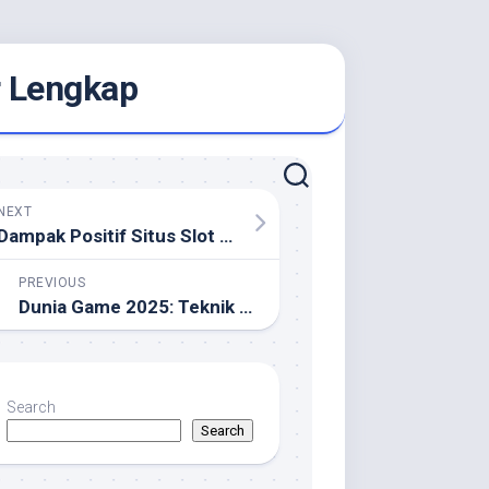
r Lengkap
NEXT
Dampak Positif Situs Slot Gacor terhadap Industri Judi Online
PREVIOUS
Dunia Game 2025: Teknik Main yang Bikin Heboh!
Search
Search