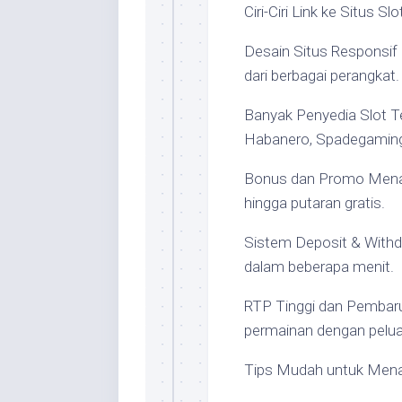
Ciri-Ciri Link ke Situs S
Desain Situs Responsif
dari berbagai perangkat.
Banyak Penyedia Slot T
Habanero, Spadegaming,
Bonus dan Promo Menari
hingga putaran gratis.
Sistem Deposit & Withd
dalam beberapa menit.
RTP Tinggi dan Pembar
permainan dengan pelua
Tips Mudah untuk Menan