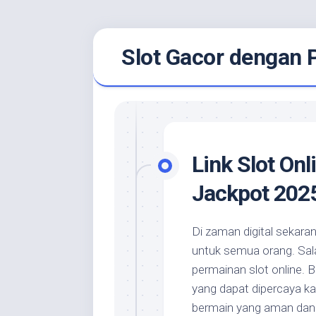
Skip
Slot Gacor dengan 
to
content
Link Slot On
Jackpot 202
Di zaman digital sekara
untuk semua orang. Sala
permainan slot online. 
yang dapat dipercaya k
bermain yang aman dan 