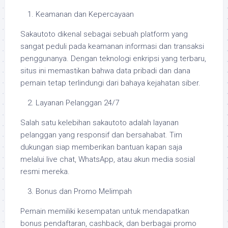
Keamanan dan Kepercayaan
Sakautoto dikenal sebagai sebuah platform yang
sangat peduli pada keamanan informasi dan transaksi
penggunanya. Dengan teknologi enkripsi yang terbaru,
situs ini memastikan bahwa data pribadi dan dana
pemain tetap terlindungi dari bahaya kejahatan siber.
Layanan Pelanggan 24/7
Salah satu kelebihan sakautoto adalah layanan
pelanggan yang responsif dan bersahabat. Tim
dukungan siap memberikan bantuan kapan saja
melalui live chat, WhatsApp, atau akun media sosial
resmi mereka.
Bonus dan Promo Melimpah
Pemain memiliki kesempatan untuk mendapatkan
bonus pendaftaran, cashback, dan berbagai promo