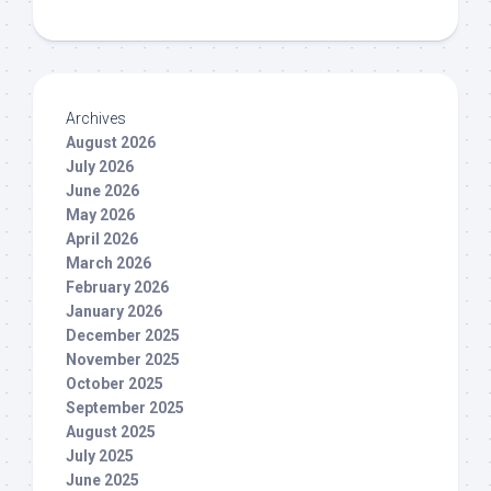
Archives
August 2026
July 2026
June 2026
May 2026
April 2026
March 2026
February 2026
January 2026
December 2025
November 2025
October 2025
September 2025
August 2025
July 2025
June 2025