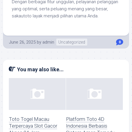
Dengan berbagai fitur unggulan, pelayanan pelanggan
yang optimal, serta peluang menang yang besar,
sakautoto layak menjadi pilihan utama Anda.
June 26, 2025
by
admin
Uncategorized
0
You may also like...
Toto Togel Macau
Platform Toto 4D
Terpercaya Slot Gacor
Indonesia Berbasis