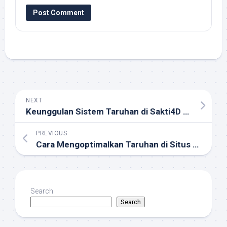
NEXT
Keunggulan Sistem Taruhan di Sakti4D Dibanding Situs Lain
PREVIOUS
Cara Mengoptimalkan Taruhan di Situs Gacor Sakti4D agar Lebih Menguntungkan
Search
Search