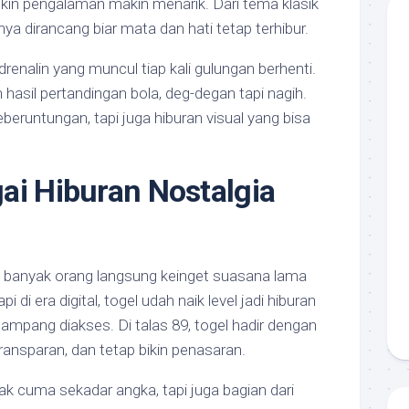
bikin pengalaman makin menarik. Dari tema klasik
 dirancang biar mata dan hati tetap terhibur.
adrenalin yang muncul tiap kali gulungan berhenti.
hasil pertandingan bola, deg-degan tapi nagih.
beruntungan, tapi juga hiburan visual yang bisa
ai Hiburan Nostalgia
, banyak orang langsung keinget suasana lama
i di era digital, togel udah naik level jadi hiburan
ampang diakses. Di talas 89, togel hadir dengan
ransparan, dan tetap bikin penasaran.
ak cuma sekadar angka, tapi juga bagian dari