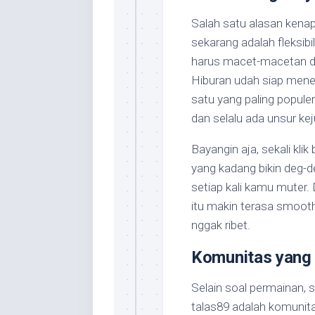
Salah satu alasan kenapa
sekarang adalah fleksibi
harus macet-macetan di 
Hiburan udah siap menema
satu yang paling popule
dan selalu ada unsur kej
Bayangin aja, sekali kli
yang kadang bikin deg-de
setiap kali kamu muter.
itu makin terasa smooth
nggak ribet.
Komunitas yang
Selain soal permainan, s
talas89 adalah komunit