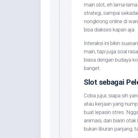
main slot, eh lama-lama j
strategi, sampai sekada
nongkrong online di waru
bisa diakses kapan aja.
Interaksi ini bikin suasa
main, tapi juga soal ra
biasa dengan budaya komun
banget.
Slot sebagai Pel
Coba jujur, siapa sih 
atau kerjaan yang numpu
buat lepasin stres. Nggak 
animasi, dan biarin otak
bukan liburan panjang, t