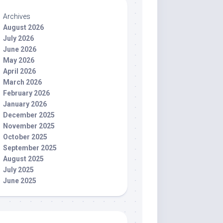
Archives
August 2026
July 2026
June 2026
May 2026
April 2026
March 2026
February 2026
January 2026
December 2025
November 2025
October 2025
September 2025
August 2025
July 2025
June 2025