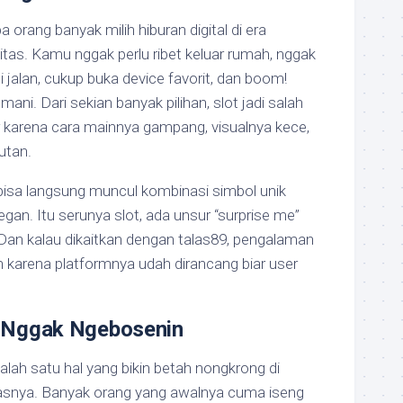
 orang banyak milih hiburan digital di era
litas. Kamu nggak perlu ribet keluar rumah, nggak
jalan, cukup buka device favorit, dan boom!
ni. Dari sekian banyak pilihan, slot jadi salah
r karena cara mainnya gampang, visualnya kece,
utan.
k bisa langsung muncul kombinasi simbol unik
gan. Itu serunya slot, ada unsur “surprise me”
 Dan kalau dikaitkan dengan talas89, pengalaman
 karena platformnya udah dirancang biar user
 Nggak Ngebosenin
alah satu hal yang bikin betah nongkrong di
asnya. Banyak orang yang awalnya cuma iseng