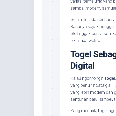
variasi tema unik yang 
sampai modern, semuanya
Selain itu, ada sensasi 
Rasanya kayak nungguin 
Slot nggak cuma soal ke
bikin lupa waktu.
Togel Sebag
Digital
Kalau ngomongin
togel
yang penuh nostalgia. Tap
yang lebih modern dan g
sentuhan baru: simpel, t
Yang menarik, togel ngg