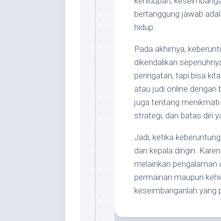
kehidupan, keseimbanga
bertanggung jawab adal
hidup.
Pada akhirnya, keberunt
dikendalikan sepenuhnya
peringatan, tapi bisa kit
atau judi online dengan 
juga tentang menikmati 
strategi, dan batas diri 
Jadi, ketika keberuntu
dan kepala dingin. Kare
melainkan pengalaman d
permainan maupun kehi
keseimbanganlah yang p