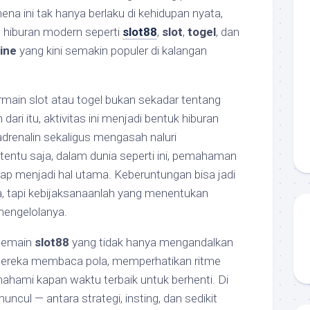
a ini tak hanya berlaku di kehidupan nyata,
m hiburan modern seperti
slot88
,
slot
,
togel
, dan
line
yang kini semakin populer di kalangan
rmain slot atau togel bukan sekadar tentang
ari itu, aktivitas ini menjadi bentuk hiburan
enalin sekaligus mengasah naluri
entu saja, dalam dunia seperti ini, pemahaman
etap menjadi hal utama. Keberuntungan bisa jadi
a, tapi kebijaksanaanlah yang menentukan
engelolanya.
 pemain
slot88
yang tidak hanya mengandalkan
ereka membaca pola, memperhatikan ritme
hami kapan waktu terbaik untuk berhenti. Di
muncul — antara strategi, insting, dan sedikit