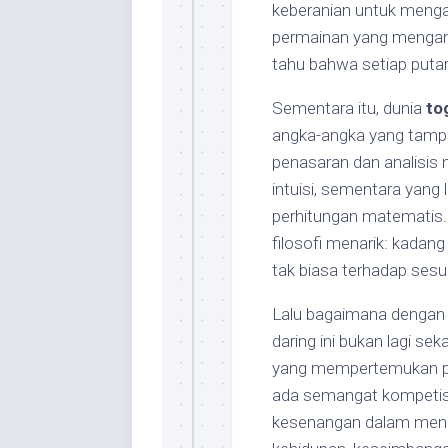
keberanian untuk mengam
permainan yang mengan
tahu bahwa setiap puta
Sementara itu, dunia
to
angka-angka yang tampa
penasaran dan analisis
intuisi, sementara yang
perhitungan matematis
filosofi menarik: kadan
tak biasa terhadap ses
Lalu bagaimana denga
daring ini bukan lagi se
yang mempertemukan pem
ada semangat kompetisi
kesenangan dalam meng