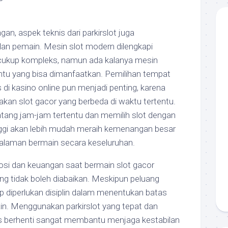
gan, aspek teknis dari parkirslot juga
an pemain. Mesin slot modern dilengkapi
cukup kompleks, namun ada kalanya mesin
ntu yang bisa dimanfaatkan. Pemilihan tempat
is di kasino online pun menjadi penting, karena
kan slot gacor yang berbeda di waktu tertentu.
ang jam-jam tertentu dan memilih slot dengan
ggi akan lebih mudah meraih kemenangan besar
alaman bermain secara keseluruhan.
osi dan keuangan saat bermain slot gacor
ng tidak boleh diabaikan. Meskipun peluang
p diperlukan disiplin dalam menentukan batas
n. Menggunakan parkirslot yang tepat dan
s berhenti sangat membantu menjaga kestabilan