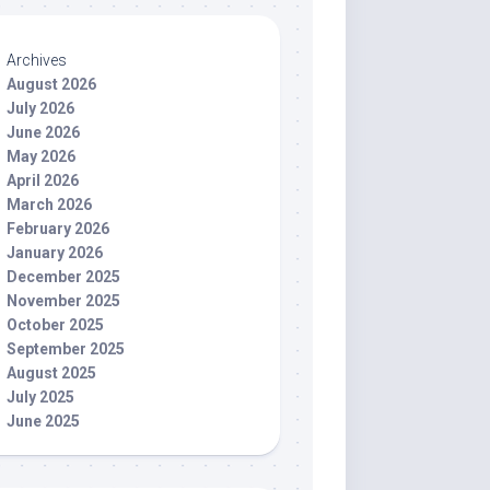
Archives
August 2026
July 2026
June 2026
May 2026
April 2026
March 2026
February 2026
January 2026
December 2025
November 2025
October 2025
September 2025
August 2025
July 2025
June 2025