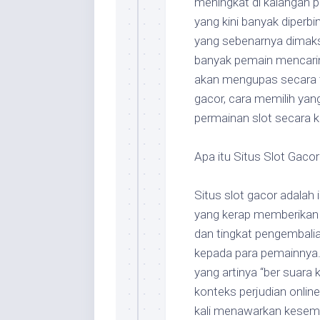
meningkat di kalangan pa
yang kini banyak diperb
yang sebenarnya dimak
banyak pemain mencariny
akan mengupas secara 
gacor, cara memilih yan
permainan slot secara k
Apa itu Situs Slot Gacor
Situs slot gacor adalah 
yang kerap memberikan
dan tingkat pengembalia
kepada para pemainnya. 
yang artinya “ber suara k
konteks perjudian online
kali menawarkan kesem