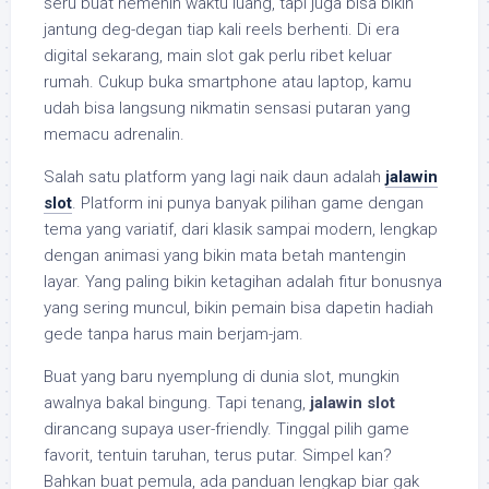
seru buat nemenin waktu luang, tapi juga bisa bikin
jantung deg-degan tiap kali reels berhenti. Di era
digital sekarang, main slot gak perlu ribet keluar
rumah. Cukup buka smartphone atau laptop, kamu
udah bisa langsung nikmatin sensasi putaran yang
memacu adrenalin.
Salah satu platform yang lagi naik daun adalah
jalawin
slot
. Platform ini punya banyak pilihan game dengan
tema yang variatif, dari klasik sampai modern, lengkap
dengan animasi yang bikin mata betah mantengin
layar. Yang paling bikin ketagihan adalah fitur bonusnya
yang sering muncul, bikin pemain bisa dapetin hadiah
gede tanpa harus main berjam-jam.
Buat yang baru nyemplung di dunia slot, mungkin
awalnya bakal bingung. Tapi tenang,
jalawin slot
dirancang supaya user-friendly. Tinggal pilih game
favorit, tentuin taruhan, terus putar. Simpel kan?
Bahkan buat pemula, ada panduan lengkap biar gak