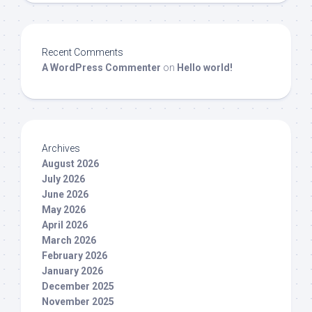
Recent Comments
A WordPress Commenter
on
Hello world!
Archives
August 2026
July 2026
June 2026
May 2026
April 2026
March 2026
February 2026
January 2026
December 2025
November 2025