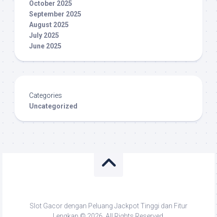
October 2025
September 2025
August 2025
July 2025
June 2025
Categories
Uncategorized
Slot Gacor dengan Peluang Jackpot Tinggi dan Fitur
Lengkap © 2026. All Rights Reserved.