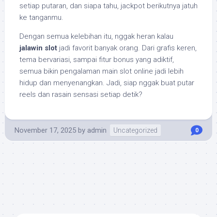
setiap putaran, dan siapa tahu, jackpot berikutnya jatuh
ke tanganmu.
Dengan semua kelebihan itu, nggak heran kalau
jalawin slot
jadi favorit banyak orang. Dari grafis keren,
tema bervariasi, sampai fitur bonus yang adiktif,
semua bikin pengalaman main slot online jadi lebih
hidup dan menyenangkan. Jadi, siap nggak buat putar
reels dan rasain sensasi setiap detik?
November 17, 2025
by
admin
Uncategorized
0