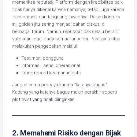
memeriksa reputasi. Platform dengan kredibilitas baik
tidak hanya dikenal karena namanya, tetapi juga karena
transparansi dan tanggung jawabnya. Dalam konteks
ini, golden jitu sering menjadi bahan diskusi di
berbagai forum. Namun, reputasi tidak selalu berarti
valid atau legal pada semua jurisdiksi. Pastikan untuk
melakukan pengecekan melalui:
Testimoni pengguna
Informasi lisensi operasional
Track record keamanan data
Jangan cuma percaya karena “katanya bagus”.
Kadang yang katanya bagus malah berakhir seperti
plot twist yang tidak diinginkan.
2. Memahami Risiko dengan Bijak