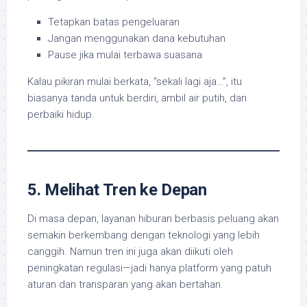
Tetapkan batas pengeluaran
Jangan menggunakan dana kebutuhan
Pause jika mulai terbawa suasana
Kalau pikiran mulai berkata, “sekali lagi aja…”, itu
biasanya tanda untuk berdiri, ambil air putih, dan
perbaiki hidup.
5. Melihat Tren ke Depan
Di masa depan, layanan hiburan berbasis peluang akan
semakin berkembang dengan teknologi yang lebih
canggih. Namun tren ini juga akan diikuti oleh
peningkatan regulasi—jadi hanya platform yang patuh
aturan dan transparan yang akan bertahan.