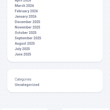
April 2026
March 2026
February 2026
January 2026
December 2025
November 2025
October 2025
September 2025
August 2025
July 2025
June 2025
Categories
Uncategorized