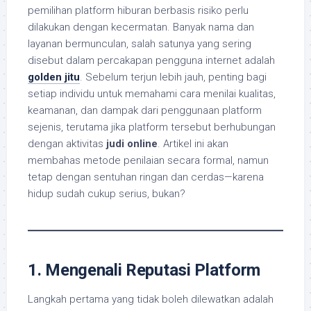
pemilihan platform hiburan berbasis risiko perlu
dilakukan dengan kecermatan. Banyak nama dan
layanan bermunculan, salah satunya yang sering
disebut dalam percakapan pengguna internet adalah
golden jitu
. Sebelum terjun lebih jauh, penting bagi
setiap individu untuk memahami cara menilai kualitas,
keamanan, dan dampak dari penggunaan platform
sejenis, terutama jika platform tersebut berhubungan
dengan aktivitas
judi online
. Artikel ini akan
membahas metode penilaian secara formal, namun
tetap dengan sentuhan ringan dan cerdas—karena
hidup sudah cukup serius, bukan?
1. Mengenali Reputasi Platform
Langkah pertama yang tidak boleh dilewatkan adalah