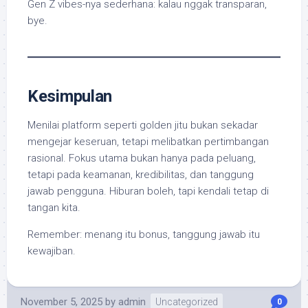
Gen Z vibes-nya sederhana: kalau nggak transparan,
bye.
Kesimpulan
Menilai platform seperti golden jitu bukan sekadar
mengejar keseruan, tetapi melibatkan pertimbangan
rasional. Fokus utama bukan hanya pada peluang,
tetapi pada keamanan, kredibilitas, dan tanggung
jawab pengguna. Hiburan boleh, tapi kendali tetap di
tangan kita.
Remember: menang itu bonus, tanggung jawab itu
kewajiban.
November 5, 2025
by
admin
Uncategorized
0