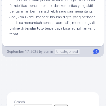
menjadi salah satu pilihan menarik. Dengan keamanan,
fleksibilitas, bonus menarik, dan komunitas yang aktif,
pengalaman bermain jadi lebih seru dan menantang.
Jadi, kalau kamu mencari hiburan digital yang berbeda
dan bisa menambah sensasi adrenalin, mencoba
judi
online
di
bandar toto
terpercaya bisa jadi pilihan yang
tepat.
September 17, 2025
by
admin
Uncategorized
0
Search