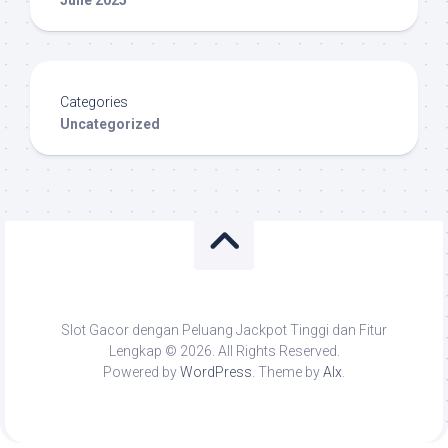
June 2025
Categories
Uncategorized
Slot Gacor dengan Peluang Jackpot Tinggi dan Fitur
Lengkap © 2026. All Rights Reserved.
Powered by
WordPress
. Theme by
Alx
.