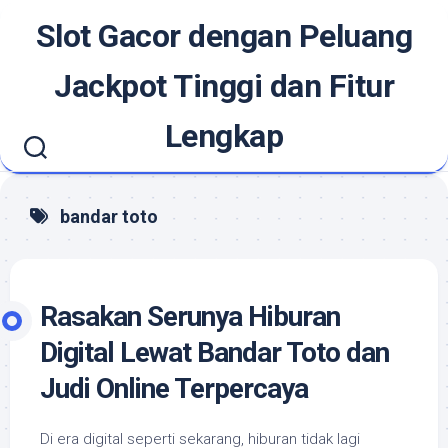
Skip
Slot Gacor dengan Peluang
to
content
Jackpot Tinggi dan Fitur
Lengkap
bandar toto
Rasakan Serunya Hiburan
Digital Lewat Bandar Toto dan
Judi Online Terpercaya
Di era digital seperti sekarang, hiburan tidak lagi