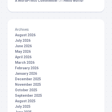
A WordPress Commenter
on
Hello world!
Archives
August 2026
July 2026
June 2026
May 2026
April 2026
March 2026
February 2026
January 2026
December 2025
November 2025
October 2025
September 2025
August 2025
July 2025