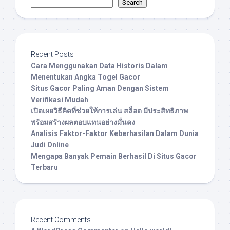
Search
Recent Posts
Cara Menggunakan Data Historis Dalam
Menentukan Angka Togel Gacor
Situs Gacor Paling Aman Dengan Sistem
Verifikasi Mudah
เปิดเผยวิธีคิดที่ช่วยให้การเล่น สล็อต มีประสิทธิภาพ
พร้อมสร้างผลตอบแทนอย่างมั่นคง
Analisis Faktor-Faktor Keberhasilan Dalam Dunia
Judi Online
Mengapa Banyak Pemain Berhasil Di Situs Gacor
Terbaru
Recent Comments